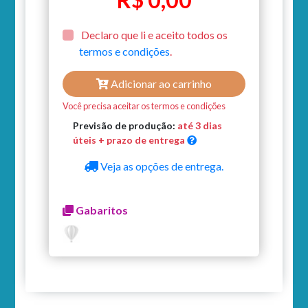
Declaro que li e aceito todos os
termos e condições
.
Adicionar ao carrinho
Você precisa aceitar os termos e condições
Previsão de produção:
até 3 dias
úteis + prazo de entrega
Veja as opções de entrega.
Gabaritos