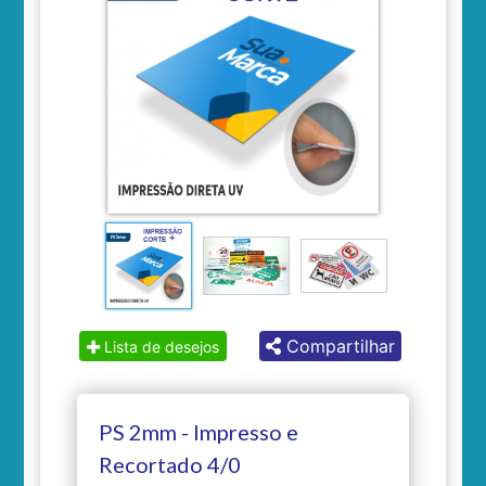
Compartilhar
Lista de desejos
PS 2mm - Impresso e
Recortado 4/0