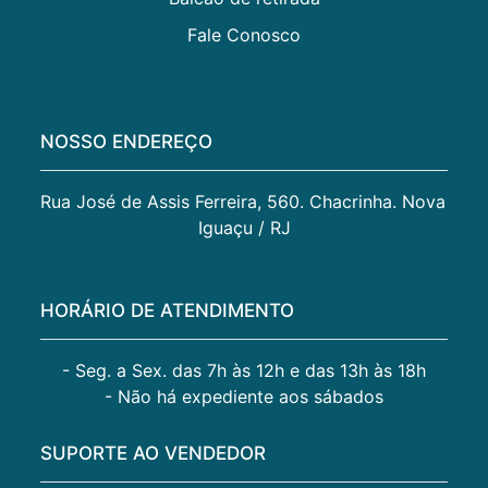
Fale Conosco
NOSSO ENDEREÇO
Rua José de Assis Ferreira, 560. Chacrinha. Nova 
Iguaçu / RJ
HORÁRIO DE ATENDIMENTO
- Seg. a Sex. das 7h às 12h e das 13h às 18h
- Não há expediente aos sábados
SUPORTE AO VENDEDOR