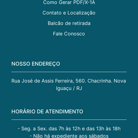
Como Gerar PDF/X-1A
Contato e Localização
Balcão de retirada
Fale Conosco
NOSSO ENDEREÇO
Rua José de Assis Ferreira, 560. Chacrinha. Nova 
Iguaçu / RJ
HORÁRIO DE ATENDIMENTO
- Seg. a Sex. das 7h às 12h e das 13h às 18h
- Não há expediente aos sábados