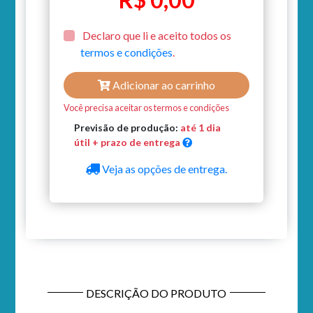
Declaro que li e aceito todos os
termos e condições
.
Adicionar ao carrinho
Você precisa aceitar os termos e condições
Previsão de produção:
até 1 dia
útil + prazo de entrega
Veja as opções de entrega.
DESCRIÇÃO DO PRODUTO