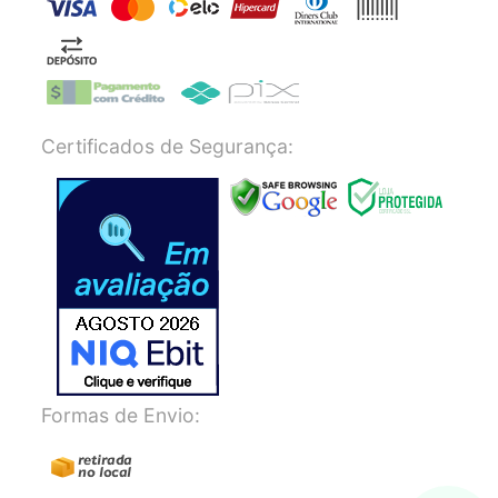
Certificados de Segurança:
Formas de Envio: