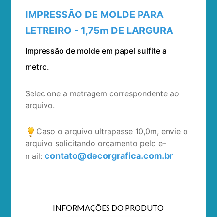
IMPRESSÃO DE MOLDE PARA
LETREIRO - 1,75m DE LARGURA
Impressão de molde em papel sulfite a
metro.
Selecione a metragem correspondente ao
arquivo.
Caso o arquivo ultrapasse 10,0m, envie o
arquivo solicitando orçamento pelo e-
contato@decorgrafica.com.br
mail:
INFORMAÇÕES DO PRODUTO