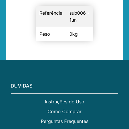
Referência
sub006 -
1un
Peso
0kg
DÚVIDAS
Instruções de Uso
Como Comprar
Perguntas Frequentes