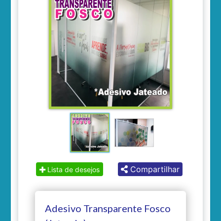
Compartilhar
Lista de desejos
Adesivo Transparente Fosco