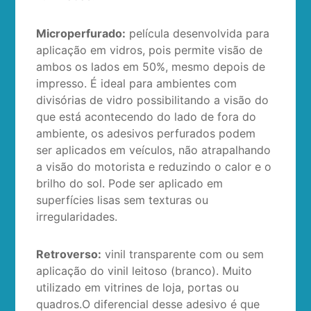
Microperfurado:
película desenvolvida para
aplicação em vidros, pois permite visão de
ambos os lados em 50%, mesmo depois de
impresso. É ideal para ambientes com
divisórias de vidro possibilitando a visão do
que está acontecendo do lado de fora do
ambiente, os adesivos perfurados podem
ser aplicados em veículos, não atrapalhando
a visão do motorista e reduzindo o calor e o
brilho do sol. Pode ser aplicado em
superfícies lisas sem texturas ou
irregularidades.
Retroverso:
vinil transparente com ou sem
aplicação do vinil leitoso (branco). Muito
utilizado em vitrines de loja, portas ou
quadros.O diferencial desse adesivo é que