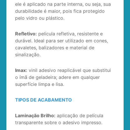
ele é aplicado na parte interna, ou seja, sua
durabilidade é maior, pois fica protegido
pelo vidro ou plástico.
Refletivo:
película refletiva, resistente e
durável. Ideal para ser utilizado em cones,
cavaletes, balizadores e material de
sinalização.
Imax:
vinil adesivo reaplicável que substitui
o ímã de geladeira; adere em qualquer
superfície limpa e lisa.
TIPOS DE ACABAMENTO
Laminação Brilho:
aplicação de película
transparente sobre o adesivo impresso.