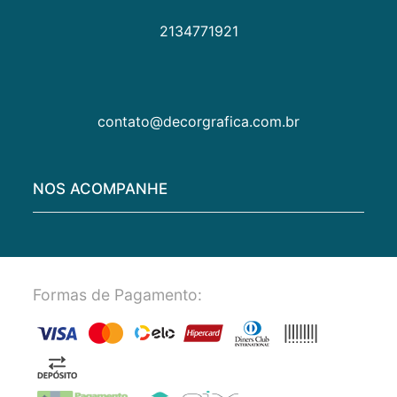
2134771921
contato@decorgrafica.com.br
NOS ACOMPANHE
Formas de Pagamento: