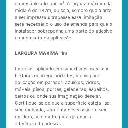
comercializado por m². A largura máxima da
mídia é de 1,47m, ou seja, sempre que a arte
a ser impressa ultrapasse essa limitação,
será necessário o uso de emenda para que o
instalador sobreponha uma parte do adesivo
no momento da aplicação.
LARGURA MÁXIMA: 1m
Pode ser aplicado em superfícies lisas sem
texturas ou irregularidades, ideais para
aplicação em paredes, azulejos, vidros,
móveis, pisos, portas, geladeiras, espelhos,
carros ou onde sua imaginação desejar.
Certifique-se de que a superfície esteja lisa,
sem umidade, sem tinta descascando, sem
gordura, sem mofo, para garantir a
aderência do adesivo.