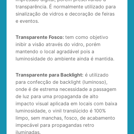
transparência. É normalmente utilizado para
sinalização de vidros e decoração de feiras
e eventos.
Transparente Fosco:
tem como objetivo
inibir a visão através do vidro, porém
mantendo o local agradável pois a
luminosidade do ambiente ainda é mantida.
Transparente para Backlight:
é utilizado
para confecção de backlight (luminoso),
onde é de estrema necessidade a passagem
de luz para uma propaganda de alto
impacto visual aplicada em locais com baixa
luminosidade, o vinil translúcido é 100%
limpo, sem manchas, fosco, de acabamento
impecável para propagandas retro
iluminadas.