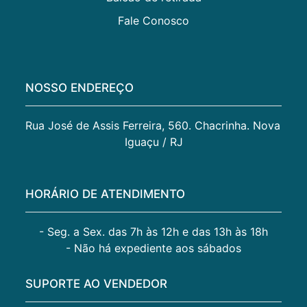
Fale Conosco
NOSSO ENDEREÇO
Rua José de Assis Ferreira, 560. Chacrinha. Nova 
Iguaçu / RJ
HORÁRIO DE ATENDIMENTO
- Seg. a Sex. das 7h às 12h e das 13h às 18h
- Não há expediente aos sábados
SUPORTE AO VENDEDOR