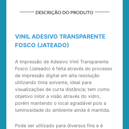
DESCRIÇÃO DO PRODUTO
VINIL ADESIVO TRANSPARENTE
FOSCO (JATEADO)
A
Impressão de Adesivo Vinil Transparente
Fosco (Jateado)
é feita através do processo
de impressão digital em alta resolução
utilizando tinta solvente, ideal para
visualizações de curta distância; tem como
objetivo inibir a visão através do vidro,
porém mantendo o local agradável pois a
luminosidade do ambiente ainda é mantida.
Pode ser utilizado para diversos fins e é