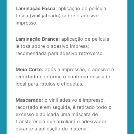
Laminação Fosca:
aplicação de película
fosca (vinil jateado) sobre o adesivo
impresso.
Laminação Branca:
aplicação de película
leitosa sobre o adesivo impress;
recomendada para adesivo retroverso.
Meio Corte:
após a impressão, o adesivo é
recortado conforme o contorno desejado;
ideal para rótulos e etiquetas.
Mascarado:
o vinil adesivo é impresso,
recortado e em seguida, é retirado todo o
excesso e aplicada uma máscara de
transferência que auxiliará o adesivador
durante a aplicação do material.