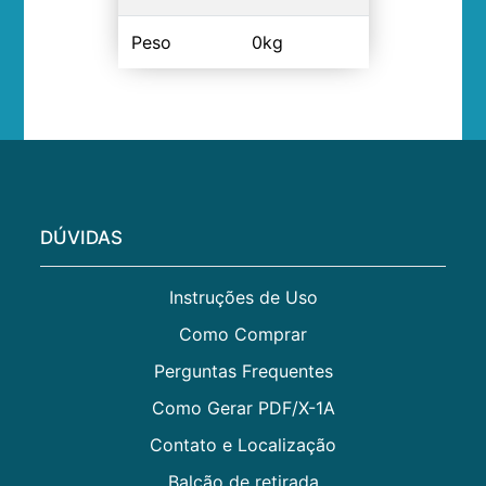
Peso
0kg
DÚVIDAS
Instruções de Uso
Como Comprar
Perguntas Frequentes
Como Gerar PDF/X-1A
Contato e Localização
Balcão de retirada