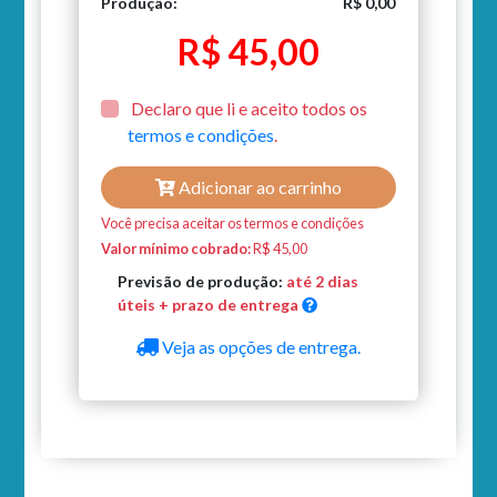
Produção:
R$ 0,00
R$ 45,00
Declaro que li e aceito todos os
termos e condições
.
Adicionar ao carrinho
Você precisa aceitar os termos e condições
Valor mínimo cobrado:
R$ 45,00
Previsão de produção:
até 2 dias
úteis + prazo de entrega
Veja as opções de entrega.