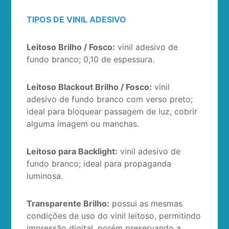
TIPOS DE VINIL ADESIVO
Leitoso Brilho / Fosco:
vinil adesivo de
fundo branco; 0,10 de espessura.
Leitoso Blackout Brilho / Fosco:
vinil
adesivo de fundo branco com verso preto;
ideal para bloquear passagem de luz, cobrir
alguma imagem ou manchas.
Leitoso para Backlight:
vinil adesivo de
fundo branco; ideal para propaganda
luminosa.
Transparente Brilho:
possui as mesmas
condições de uso do vinil leitoso, permitindo
impressão digital, porém preservando a