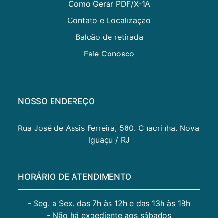
Como Gerar PDF/X-1A
Contato e Localização
Balcão de retirada
Fale Conosco
NOSSO ENDEREÇO
Rua José de Assis Ferreira, 560. Chacrinha. Nova 
Iguaçu / RJ
HORÁRIO DE ATENDIMENTO
- Seg. a Sex. das 7h às 12h e das 13h às 18h
- Não há expediente aos sábados