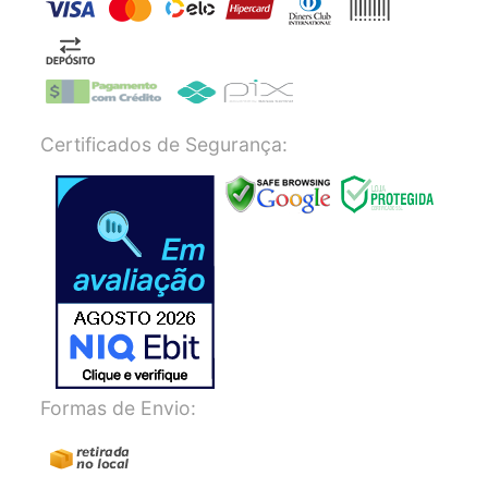
Certificados de Segurança:
Formas de Envio: