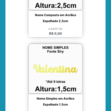
Nome Composto em Acrílico
Espelhado 2,5cm
a partir de:
R$ 0,00
Nome Simples em Acrílico
Espelhado 1,5cm