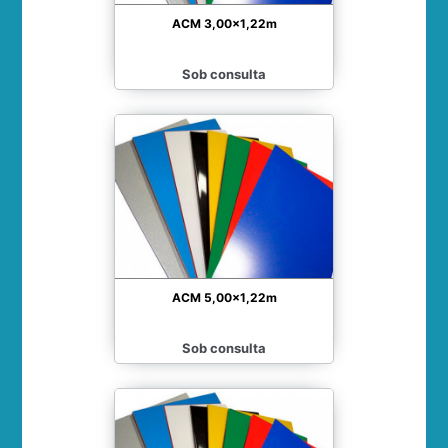
ACM 3,00x1,22m
Sob consulta
ACM 5,00x1,22m
Sob consulta