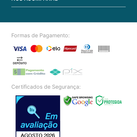
Formas de Pagamento:
Certificados de Segurança: