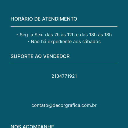
HORÁRIO DE ATENDIMENTO
- Seg. a Sex. das 7h às 12h e das 13h às 18h
- Não há expediente aos sábados
SUPORTE AO VENDEDOR
2134771921
contato@decorgrafica.com.br
NOS ACOMPANHE