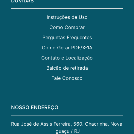
DÚVIDAS
Instruções de Uso
Como Comprar
Perguntas Frequentes
Como Gerar PDF/X-1A
Contato e Localização
Balcão de retirada
Fale Conosco
NOSSO ENDEREÇO
Rua José de Assis Ferreira, 560. Chacrinha. Nova 
Iguaçu / RJ