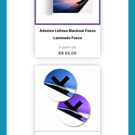
Adesivo Leitoso Blackout Fosco
Laminado Fosco
a partir de:
R$ 65,00