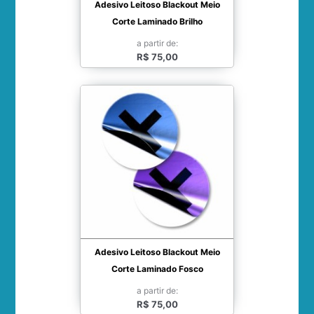
Adesivo Leitoso Blackout Meio
Corte Laminado Brilho
a partir de:
R$ 75,00
Adesivo Leitoso Blackout Meio
Corte Laminado Fosco
a partir de:
R$ 75,00