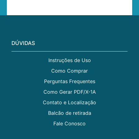
DÚVIDAS
Instruções de Uso
Como Comprar
Perguntas Frequentes
Como Gerar PDF/X-1A
Contato e Localização
Balcão de retirada
Fale Conosco