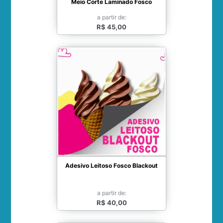
Meio Corte Laminado Fosco
a partir de:
R$ 45,00
Adesivo Leitoso Fosco Blackout
a partir de:
R$ 40,00