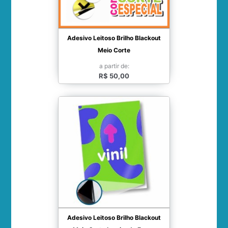
Adesivo Leitoso Brilho Blackout
Meio Corte
a partir de:
R$ 50,00
Adesivo Leitoso Brilho Blackout