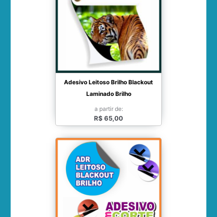
Adesivo Leitoso Brilho Blackout
Laminado Brilho
a partir de:
R$ 65,00