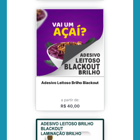
Adesivo Leitoso Brilho Blackout
a partir de:
R$ 40,00