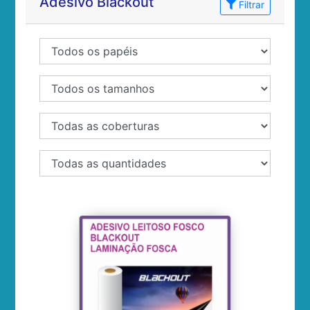
Adesivo Blackout
Filtrar