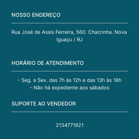
NOSSO ENDEREÇO
Rua José de Assis Ferreira, 560. Chacrinha. Nova 
Iguaçu / RJ
HORÁRIO DE ATENDIMENTO
- Seg. a Sex. das 7h às 12h e das 13h às 18h
- Não há expediente aos sábados
SUPORTE AO VENDEDOR
2134771921